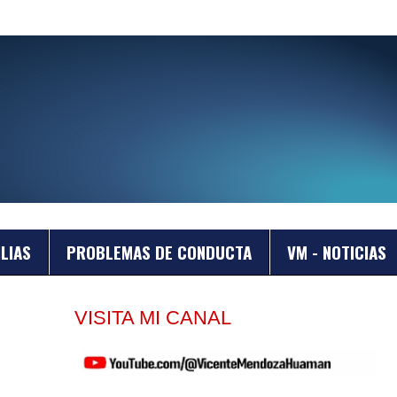
LIAS
PROBLEMAS DE CONDUCTA
VM - NOTICIAS
VISITA MI CANAL