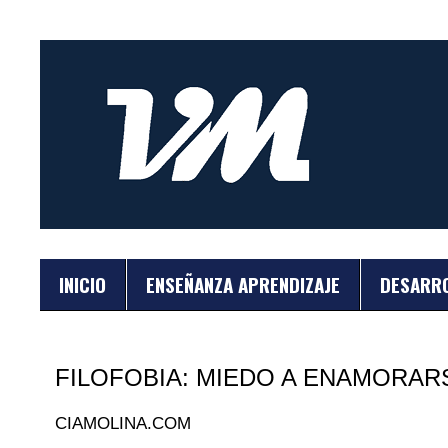
INICIO
ENSEÑANZA APRENDIZAJE
DESARR
FILOFOBIA: MIEDO A ENAMORAR
CIAMOLINA.COM