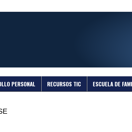
OLLO PERSONAL
RECURSOS TIC
ESCUELA DE FAMI
SE