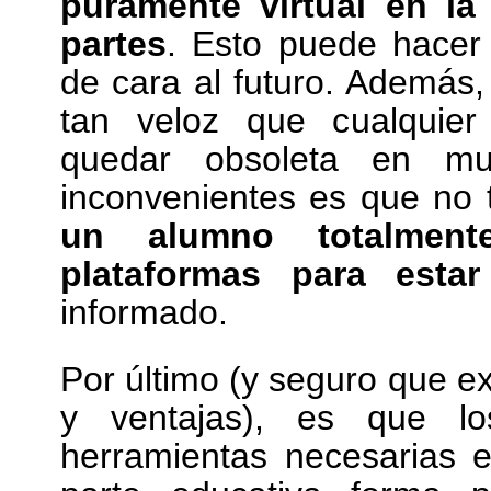
puramente virtual en l
partes
. Esto puede hacer
de cara al futuro. Además,
tan veloz que cualquier
quedar obsoleta en m
inconvenientes es que n
un alumno totalment
plataformas para estar
informado.
Por último (y seguro que 
y ventajas), es que lo
herramientas necesarias e