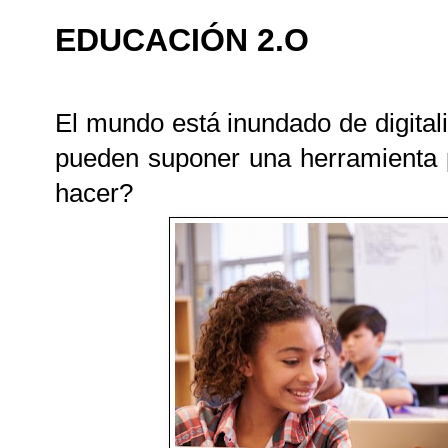
EDUCACIÓN 2.O
El mundo está inundado de digital
pueden suponer una herramienta p
hacer?