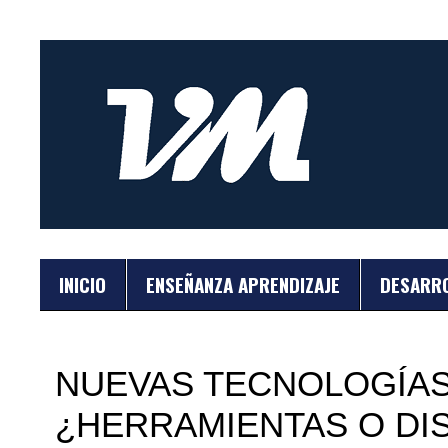
INICIO
ENSEÑANZA APRENDIZAJE
DESARR
NUEVAS TECNOLOGÍAS
¿HERRAMIENTAS O DI