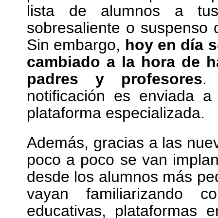
lista de alumnos a tu
sobresaliente o suspenso 
Sin embargo,
hoy en día 
cambiado a la hora de h
padres y profesores
.
notificación es enviada 
plataforma especializada.
Además, gracias a las nuev
poco a poco se van implan
desde los alumnos más peq
vayan familiarizando c
educativas, plataformas e