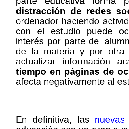
parte educativa forma p
distracción de redes so
ordenador haciendo activi
con el estudio puede oca
interés por parte del alum
de la materia y por otra
actualizar información 
tiempo en páginas de oc
afecta negativamente al est
En definitiva, las
nuevas 