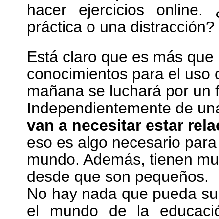
hacer ejercicios online
práctica o una distracción
Está claro que es más que 
conocimientos para el uso d
mañana se luchará por un f
Independientemente de una 
van a necesitar estar rel
eso es algo necesario par
mundo. Además, tienen muc
desde que son pequeños.
No hay nada que pueda sust
el mundo de la educaci