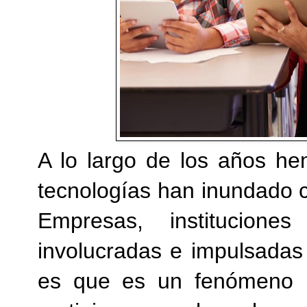
A lo largo de los años h
tecnologías han inundado c
Empresas, institucion
involucradas e impulsadas 
es que es un fenómeno i