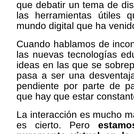
que debatir un tema de dis
las herramientas útiles
mundo digital que ha venid
Cuando hablamos de inconv
las nuevas tecnologías ed
ideas en las que se sobrepa
pasa a ser una desventaja
pendiente por parte de p
que hay que estar constan
La interacción es mucho má
es cierto. Pero
estamo