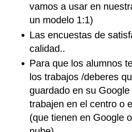
vamos a usar en nuestr
un modelo 1:1)
Las encuestas de satis
calidad..
Para que los alumnos t
los trabajos /deberes q
guardado en su Google D
trabajen en el centro o 
(que tienen en Google o
nube).