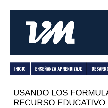
INICIO
ENSEÑANZA APRENDIZAJE
DESARR
USANDO LOS FORMUL
RECURSO EDUCATIVO