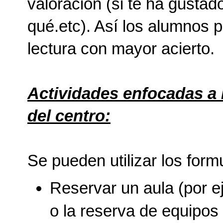
valoración (si te ha gustad
qué.etc). Así los alumnos p
lectura con mayor acierto.
Actividades enfocadas a 
del centro:
Se pueden utilizar los form
Reservar un aula (por ej
o la reserva de equipos