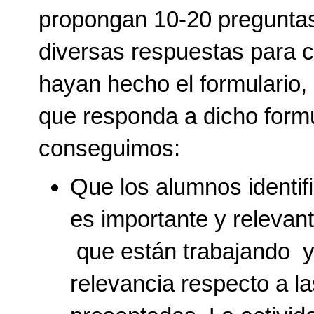
propongan 10-20 preguntas
diversas respuestas para 
hayan hecho el formulario,
que responda a dicho formu
conseguimos:
Que los alumnos identif
es importante y relevant
que están trabajando y
relevancia respecto a l