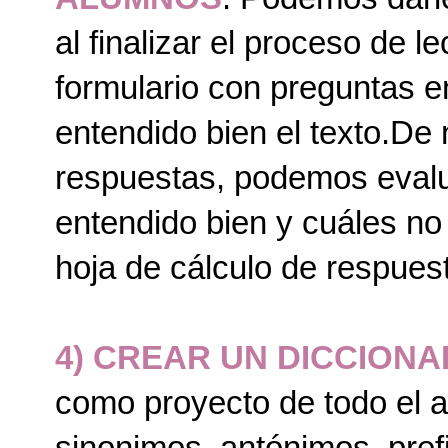
al finalizar el proceso de 
formulario con preguntas e
entendido bien el texto.D
respuestas, podemos evalu
entendido bien y cuáles no
hoja de cálculo de respues
4) CREAR UN DICCIONA
como proyecto de todo el a