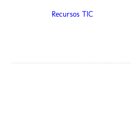
Etiquetas:
Recursos TIC