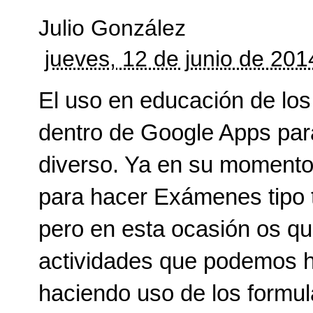
Julio González
jueves, 12 de junio de 20
El uso en educación de los
dentro de Google Apps pa
diverso. Ya en su momento 
para hacer
Exámenes tipo t
pero en esta ocasión os q
actividades que podemos 
haciendo uso de los formul