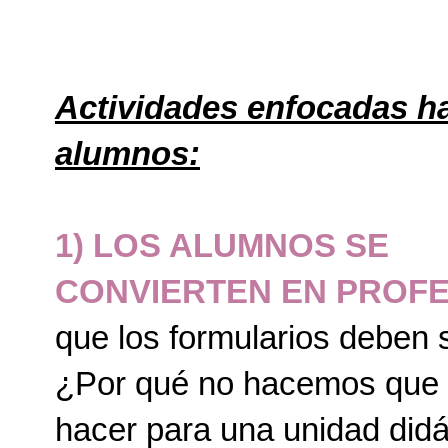
Actividades enfocadas ha
alumnos:
1) LOS ALUMNOS SE
CONVIERTEN EN PROFE
que los formularios deben 
¿Por qué no hacemos que 
hacer para una unidad didá