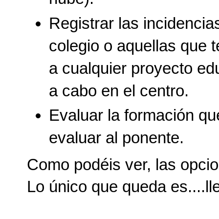
Registrar las incidencia
colegio o aquellas que 
a cualquier proyecto ed
a cabo en el centro.
Evaluar la formación qu
evaluar al ponente.
Como podéis ver, las opci
Lo único que queda es....lle