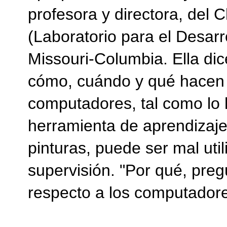
profesora y directora, del
(Laboratorio para el Desarro
Missouri-Columbia. Ella dic
cómo, cuándo y qué hacen 
computadores, tal como lo h
herramienta de aprendizaje,
pinturas, puede ser mal uti
supervisión. "Por qué, pre
respecto a los computadore