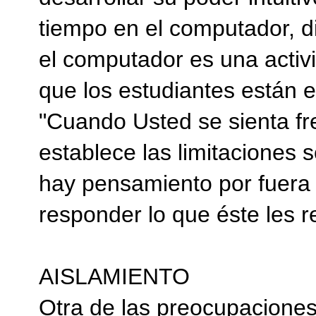
tiempo en el computador, d
el computador es una activ
que los estudiantes están en
"Cuando Usted se sienta fr
establece las limitaciones 
hay pensamiento por fuera 
responder lo que éste les r
AISLAMIENTO
Otra de las preocupaciones