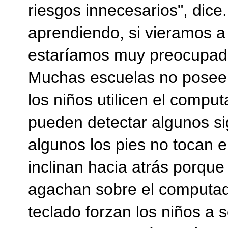
riesgos innecesarios", dice
aprendiendo, si vieramos a 
estaríamos muy preocupad
Muchas escuelas no poseen
los niños utilicen el compu
pueden detectar algunos si
algunos los pies no tocan el
inclinan hacia atrás porque 
agachan sobre el computado
teclado forzan los niños a 