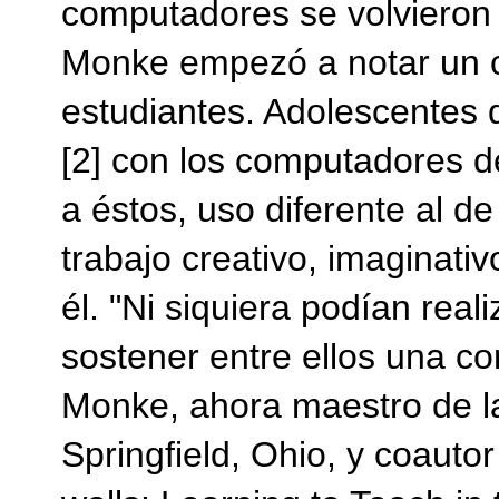
computadores se volvieron
Monke empezó a notar un c
estudiantes. Adolescentes
[2] con los computadores d
a éstos, uso diferente al de
trabajo creativo, imaginati
él. "Ni siquiera podían reali
sostener entre ellos una co
Monke, ahora maestro de l
Springfield, Ohio, y coautor