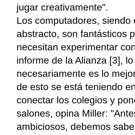
jugar creativamente".
Los computadores, siendo 
abstracto, son fantásticos 
necesitan experimentar con
informe de la Alianza [3], l
necesariamente es lo mejo
de esto se está teniendo en
conectar los colegios y po
salones, opina Miller: "Ant
ambiciosos, debemos saber