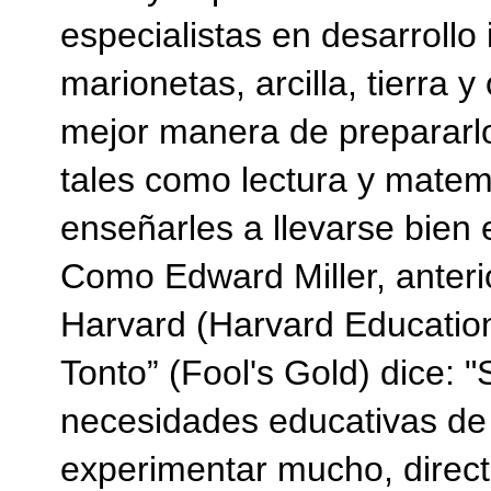
especialistas en desarrollo i
marionetas, arcilla, tierra y
mejor manera de prepararl
tales como lectura y matem
enseñarles a llevarse bien e
Como Edward Miller, anterio
Harvard (Harvard Education 
Tonto” (Fool's Gold) dice:
necesidades educativas de
experimentar mucho, direct