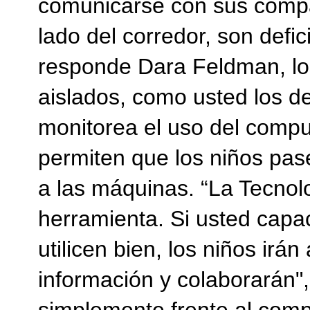
comunicarse con sus compa
lado del corredor, son defic
responde Dara Feldman, lo
aislados, como usted los d
monitorea el uso del compu
permiten que los niños pas
a las máquinas. “La Tecnol
herramienta. Si usted capa
utilicen bien, los niños ir
información y colaborarán"