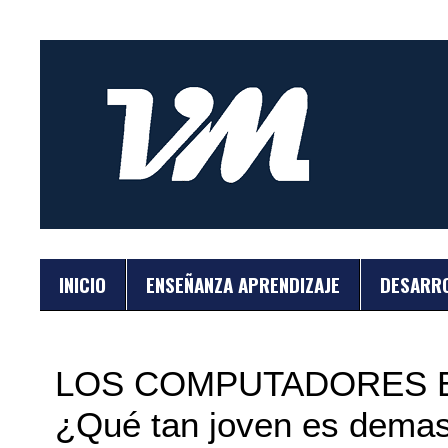
INICIO
ENSEÑANZA APRENDIZAJE
DESARR
LOS COMPUTADORES E
¿Qué tan joven es demas