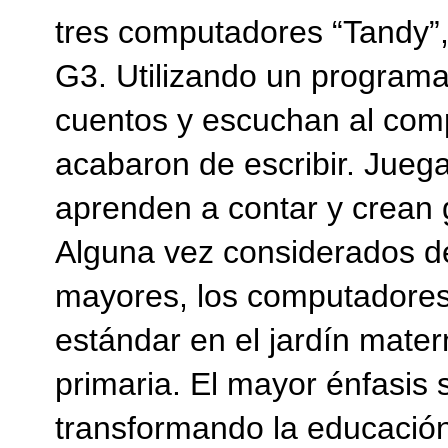
tres computadores “Tandy”, 
G3. Utilizando un programa
cuentos y escuchan al comp
acabaron de escribir. Jue
aprenden a contar y crean g
Alguna vez considerados de
mayores, los computadores
estándar en el jardín matern
primaria. El mayor énfasis 
transformando la educación