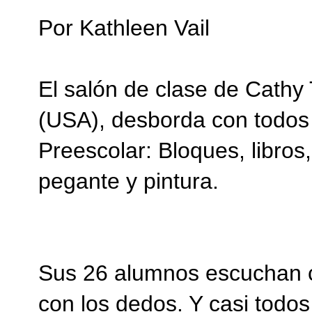
Por Kathleen Vail
El salón de clase de Cath
(USA), desborda con todos
Preescolar: Bloques, libros,
pegante y pintura.
Sus 26 alumnos escuchan cu
con los dedos. Y casi todos