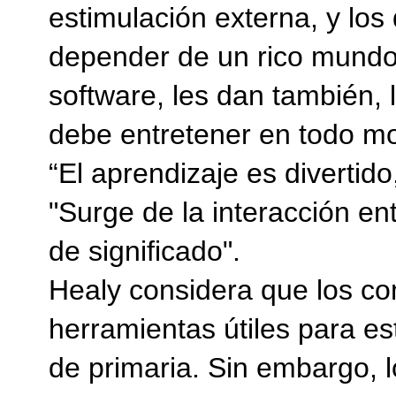
estimulación externa, y los
depender de un rico mundo 
software, les dan también, 
debe entretener en todo mo
“El aprendizaje es divertido
"Surge de la interacción en
de significado".
Healy considera que los c
herramientas útiles para es
de primaria. Sin embargo, 