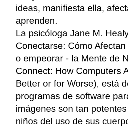
ideas, manifiesta ella, afe
aprenden.
La psicóloga Jane M. Healy
Conectarse: Cómo Afectan 
o empeorar - la Mente de N
Connect: How Computers Aff
Better or for Worse), está 
programas de software para
imágenes son tan potentes 
niños del uso de sus cuerp