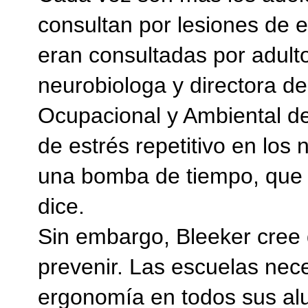
consultan por lesiones de e
eran consultadas por adulto
neurobiologa y directora d
Ocupacional y Ambiental de
de estrés repetitivo en lo
una bomba de tiempo, que 
dice.
Sin embargo, Bleeker cree
prevenir. Las escuelas nece
ergonomía en todos sus al