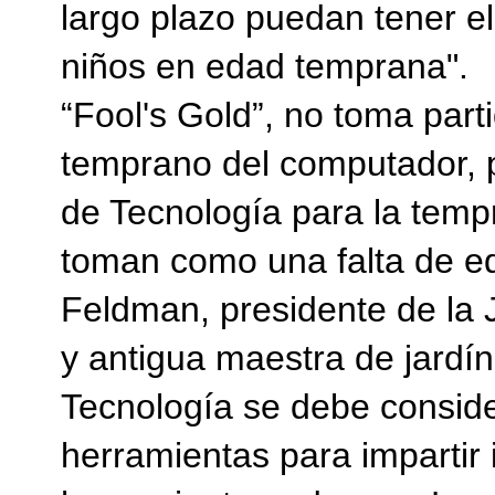
largo plazo puedan tener e
niños en edad temprana".
“Fool's Gold”, no toma part
temprano del computador, p
de Tecnología para la tempr
toman como una falta de equ
Feldman, presidente de la
y antigua maestra de jardín 
Tecnología se debe conside
herramientas para impartir