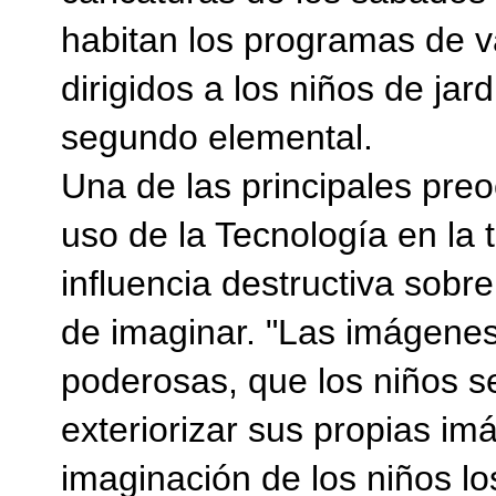
habitan los programas de v
dirigidos a los niños de jar
segundo elemental.
Una de las principales preo
uso de la Tecnología en la 
influencia destructiva sobr
de imaginar. "Las imágene
poderosas, que los niños s
exteriorizar sus propias imá
imaginación de los niños lo