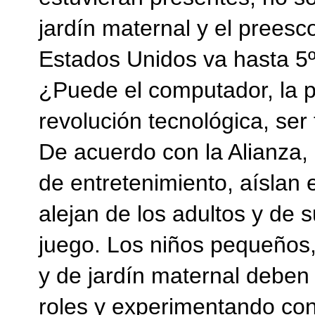
jardín maternal y el preesco
Estados Unidos va hasta 5º
¿Puede el computador, la p
revolución tecnológica, ser
De acuerdo con la Alianza,
de entretenimiento, aíslan 
alejan de los adultos y de 
juego. Los niños pequeños,
y de jardín maternal debe
roles y experimentando con