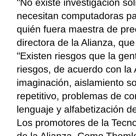
"No existe investigación só
necesitan computadoras pa
quién fuera maestra de pre
directora de la Alianza, qu
"Existen riesgos que la gen
riesgos, de acuerdo con la A
imaginación, aislamiento so
repetitivo, problemas de co
lenguaje y alfabetización de
Los promotores de la Tecno