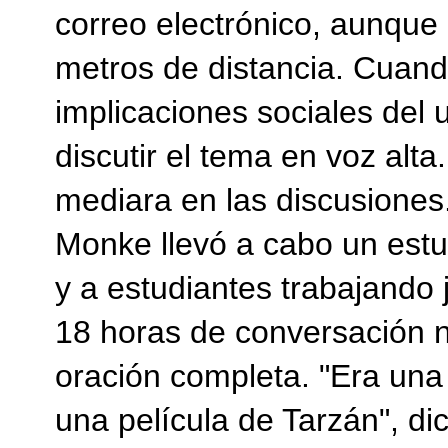
correo electrónico, aunque
metros de distancia. Cuando
implicaciones sociales del 
discutir el tema en voz al
mediara en las discusiones
Monke llevó a cabo un estu
y a estudiantes trabajando
18 horas de conversación n
oración completa. "Era un
una película de Tarzán", di