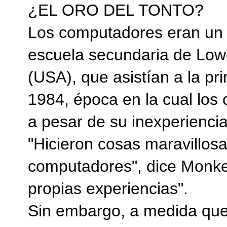
¿EL ORO DEL TONTO?
Los computadores eran un m
escuela secundaria de Low
(USA), que asistían a la pr
1984, época en la cual los
a pesar de su inexperiencia
"Hicieron cosas maravillosa
computadores", dice Monke.
propias experiencias".
Sin embargo, a medida que 