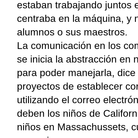
estaban trabajando juntos 
centraba en la máquina, y n
alumnos o sus maestros.
La comunicación en los co
se inicia la abstracción e
para poder manejarla, dice 
proyectos de establecer co
utilizando el correo electr
deben los niños de Californ
niños en Massachussets, c