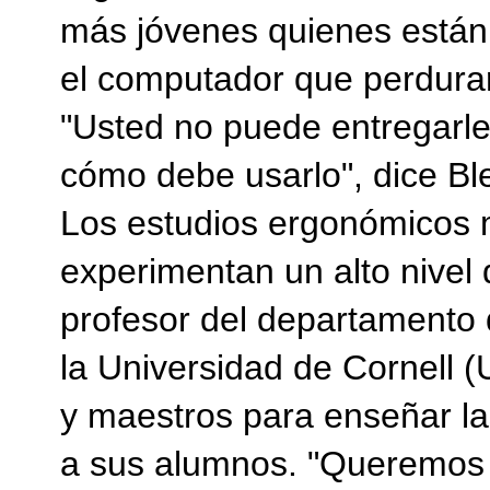
más jóvenes quienes están 
el computador que perdura
"Usted no puede entregarle 
cómo debe usarlo", dice Ble
Los estudios ergonómicos 
experimentan un alto nivel
profesor del departamento 
la Universidad de Cornell 
y maestros para enseñar la
a sus alumnos. "Queremos e