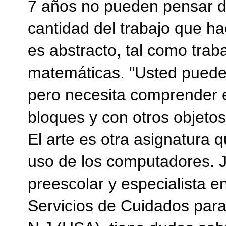
7 años no pueden pensar de
cantidad del trabajo que h
es abstracto, tal como tra
matemáticas. "Usted puede
pero necesita comprender el
bloques y con otros objetos
El arte es otra asignatura 
uso de los computadores. J
preescolar y especialista e
Servicios de Cuidados par