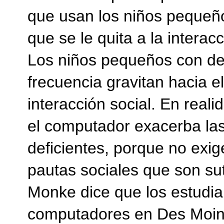
que usan los niños pequeño
que se le quita a la interac
Los niños pequeños con des
frecuencia gravitan hacia 
interacción social. En rea
el computador exacerba la
deficientes, porque no exi
pautas sociales que son su
Monke dice que los estudia
computadores en Des Moine