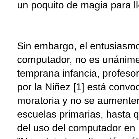
un poquito de magia para ll
Sin embargo, el entusiasmo
computador, no es unánim
temprana infancia, profesor
por la Niñez [1] está conv
moratoria y no se aumente
escuelas primarias, hasta q
del uso del computador en