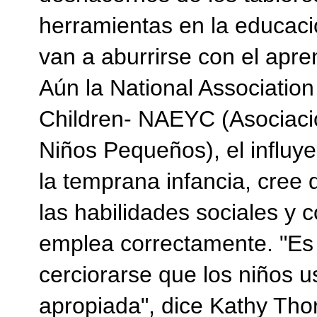
herramientas en la educaci
van a aburrirse con el apre
Aún la National Association
Children- NAEYC (Asociaci
Niños Pequeños), el influy
la temprana infancia, cree
las habilidades sociales y 
emplea correctamente. "Es 
cerciorarse que los niños 
apropiada", dice Kathy Th