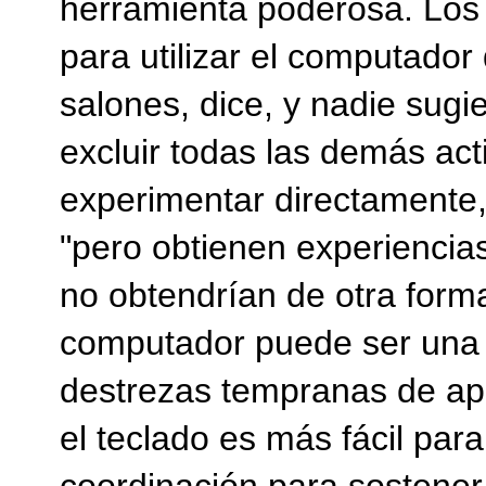
herramienta poderosa. Los
para utilizar el computado
salones, dice, y nadie sug
excluir todas las demás acti
experimentar directamente,
"pero obtienen experiencia
no obtendrían de otra forma
computador puede ser una 
destrezas tempranas de ap
el teclado es más fácil par