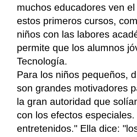
muchos educadores ven el 
estos primeros cursos, com
niños con las labores acad
permite que los alumnos jóv
Tecnología.
Para los niños pequeños, 
son grandes motivadores p
la gran autoridad que solí
con los efectos especiales
entretenidos." Ella dice: 