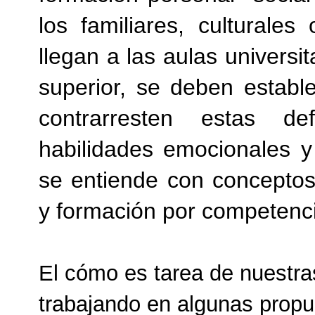
los familiares, culturales
llegan a las aulas universi
superior, se deben establ
contrarresten estas def
habilidades emocionales y
se entiende con conceptos
y formación por competenc
El cómo es tarea de nuestra
trabajando en algunas prop