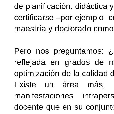
de planificación, didáctica
certificarse –por ejemplo-
maestría y doctorado como 
Pero nos preguntamos: 
reflejada en grados de m
optimización de la calidad
Existe un área más, 
manifestaciones intrape
docente que en su conju