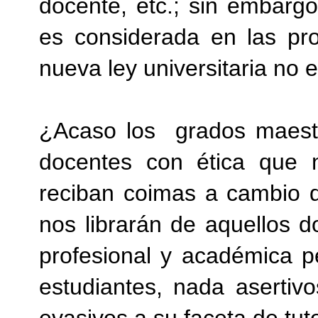
docente, etc.; sin embarg
es considerada en las pr
nueva ley universitaria no 
¿Acaso los
grados maest
docentes con ética que 
reciban coimas a cambio d
nos librarán de aquellos d
profesional y académica p
estudiantes, nada asertivo