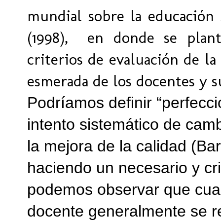
mundial sobre la educación
(1998), en donde se plan
criterios de evaluación de la
esmerada de los docentes y s
Podríamos definir “perfecc
intento sistemático de camb
la mejora de la calidad (Ba
haciendo un necesario y crit
podemos observar que cu
docente generalmente se re