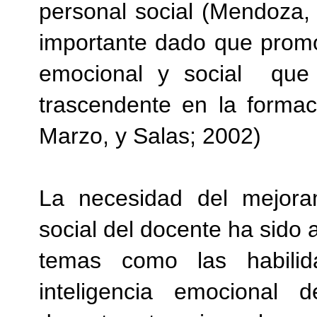
personal social (Mendoza,
importante dado que prom
emocional y social
que 
trascendente en la formac
Marzo, y Salas; 2002)
La necesidad del mejora
social del docente ha sido
temas como las habilid
inteligencia emocional 