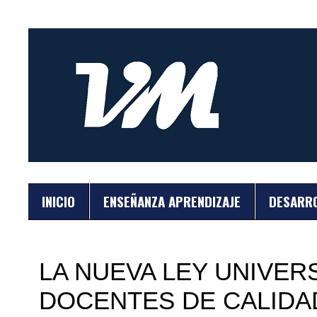
INICIO
ENSEÑANZA APRENDIZAJE
DESARR
LA NUEVA LEY UNIVER
DOCENTES DE CALIDA