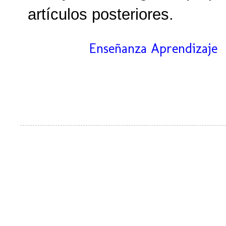
artículos posteriores.
Etiquetas:
Enseñanza Aprendizaje